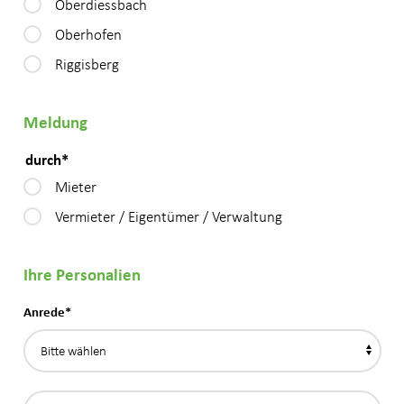
Oberdiessbach
Oberhofen
Riggisberg
Meldung
durch
*
Mieter
Vermieter / Eigentümer / Verwaltung
Ihre Personalien
Anrede
*