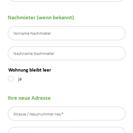
Nachmieter (wenn bekannt)
Wohnung bleibt leer
ja
Ihre neue Adresse