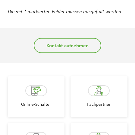
Die mit * markierten Felder müssen ausgefüllt werden.
Kontakt aufnehmen
Online-Schalter
Fachpartner