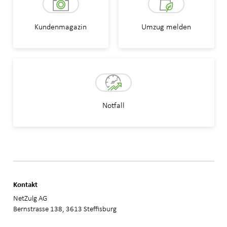
Kundenmagazin
Umzug melden
Notfall
Kontakt
NetZulg AG
Bernstrasse 138, 3613 Steffisburg