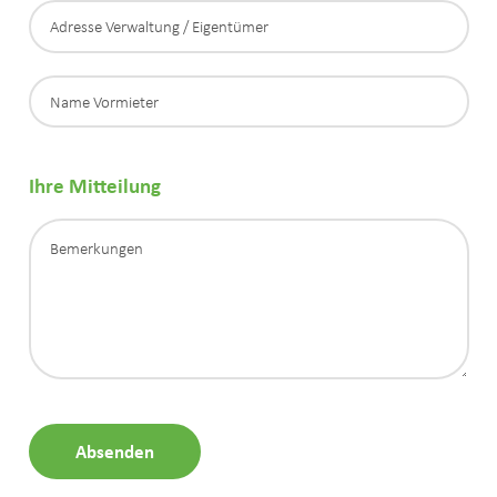
Ihre Mitteilung