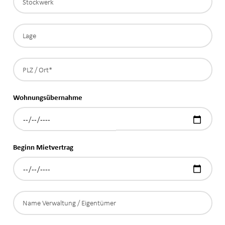
Wohnungsübernahme
Beginn Mietvertrag