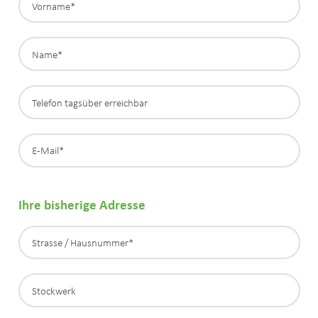
Ihre bisherige Adresse