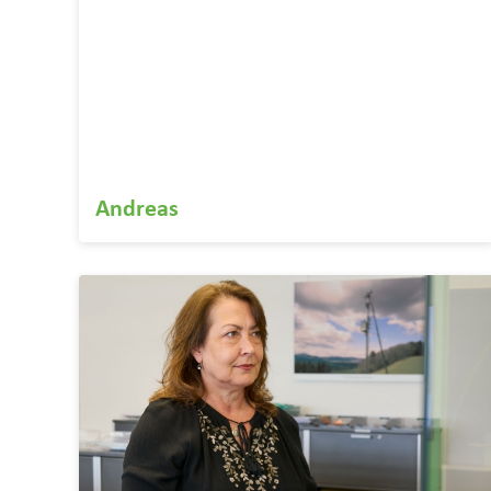
Andreas