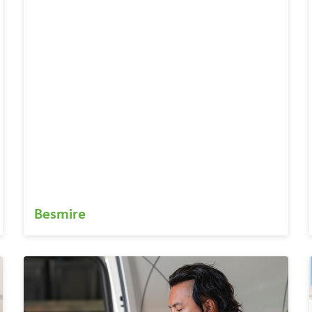
Besmire