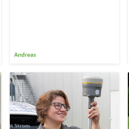
Andreas