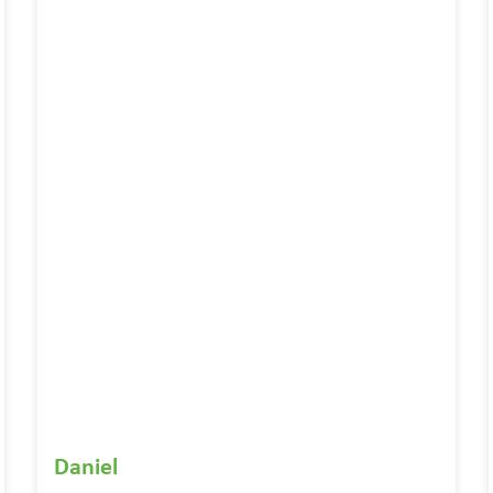
Daniel