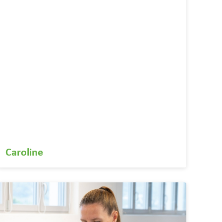
Caroline