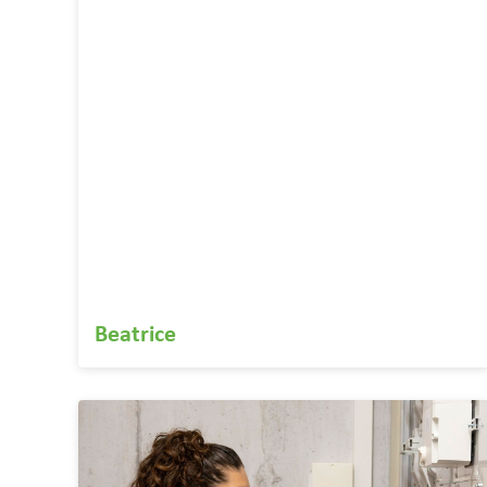
Beatrice