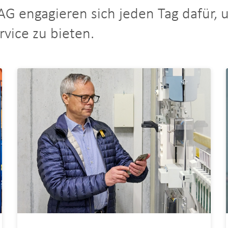
AG engagieren sich jeden Tag dafür,
vice zu bieten.