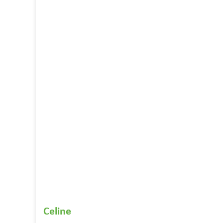
Celine