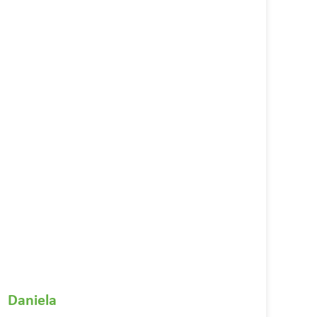
Daniela