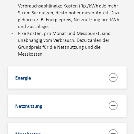
Verbrauchsabhängige Kosten (Rp./kWh): Je mehr
Strom Sie nutzen, desto höher dieser Anteil. Dazu
gehören z. B. Energiepreis, Netznutzung pro kWh
und Zuschläge.
Fixe Kosten, pro Monat und Messpunkt, sind
unabhängig vom Verbrauch. Dazu zählen der
Grundpreis für die Netznutzung und die
Messkosten.
Energie
Netznutzung
Messkosten