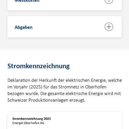
Abgaben
Stromkennzeichnung
Deklaration der Herkunft der elektrischen Energie, welche
im Vorjahr (2025) für das Stromnetz in Oberhofen
bezogen wurde. Die gesamte elektrische Energie wird mit
Schweizer Produktionsanlagen erzeugt.