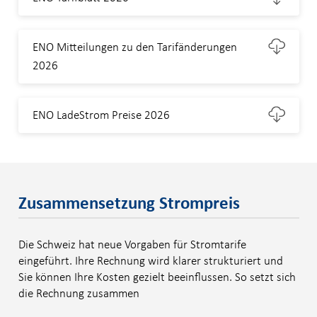
ENO Mitteilungen zu den Tarifänderungen
2026
ENO LadeStrom Preise 2026
Zusammensetzung Strompreis
Die Schweiz hat neue Vorgaben für Stromtarife
eingeführt. Ihre Rechnung wird klarer strukturiert und
Sie können Ihre Kosten gezielt beeinflussen. So setzt sich
die Rechnung zusammen