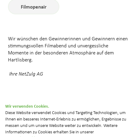
Filmopenair
Wir wünschen den Gewinnerinnen und Gewinnern einen
stimmungsvollen Filmabend und unvergessliche
Momente in der besonderen Atmosphäre auf dem
Hartlisberg.
Ihre NetZulg AG
Wir verwenden Cookies.
© 2026 NetZulg AG
Diese Website verwendet Cookies und Targeting Technologien, um
Ihnen ein besseres Internet-Erlebnis zu ermöglichen, Ergebnisse zu
Datenschutz
Impressum
Downloads
FAQ
messen und um unsere Website weiter zu entwickeln. Weitere
Informationen zu Cookies erhalten Sie in unserer